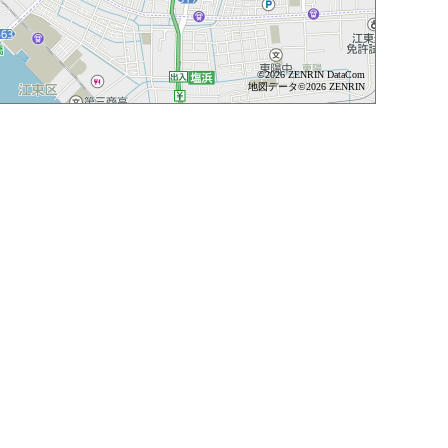
©2026 ZENRIN DataCom
地図データ©2026 ZENRIN