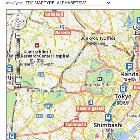
mapType: