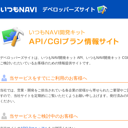
デベロッパーズサイトは、いつもNAVI開発キット API、いつもNAVI開発キット 
ご検討いただいているお客様のための情報提供サイトです。
当サービスをすでにご利用のお客様へ
当社では、営業・開発をご担当されている各企業の皆様から寄せられたご要望やご
すので、当社サイトを定期的にご覧いただくようお願い申し上げます。発行済みのI
ください。
当サービスをご検討中のお客様へ