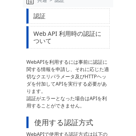
共通
認証
認証
Web API 利用時の認証に
ついて
WebAPIを利用するには事前に認証に
関する情報を申請し、それに応じた適
切なクエリパラメータ及びHTTPヘッ
ダを付加してAPIを実行する必要があ
ります。
認証がエラーとなった場合はAPIを利
用することができません。
使用する認証方式
WebAPIで使用する認証方式は以下の