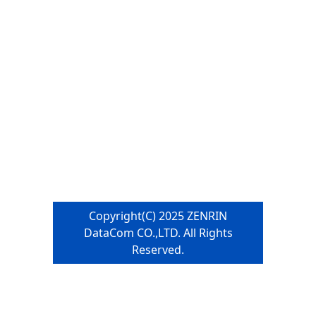
Copyright(C) 2025 ZENRIN
DataCom CO.,LTD. All Rights
Reserved.