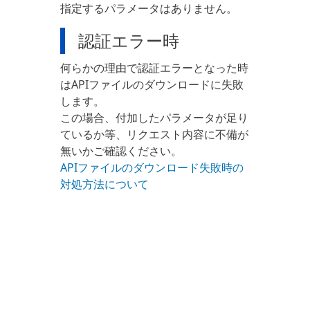
指定するパラメータはありません。
認証エラー時
何らかの理由で認証エラーとなった時
はAPIファイルのダウンロードに失敗
します。
この場合、付加したパラメータが足り
ているか等、リクエスト内容に不備が
無いかご確認ください。
APIファイルのダウンロード失敗時の
対処方法について