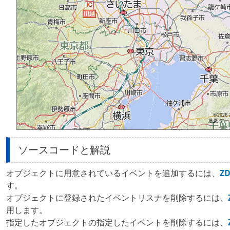
ソースコードと解説
オブジェクトに用意されているイベントを追加するには、
ZD
す。
オブジェクトに登録されたイベントリスナを削除するには、
用します。
指定したオブジェクトの指定したイベントを削除するには、