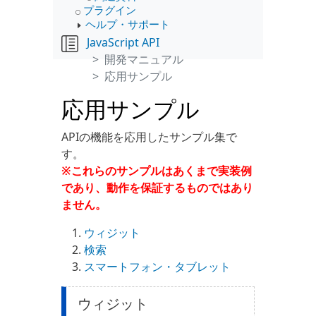
プラグイン
ヘルプ・サポート
JavaScript API
開発マニュアル
応用サンプル
応用サンプル
APIの機能を応用したサンプル集で
す。
※これらのサンプルはあくまで実装例
であり、動作を保証するものではあり
ません。
ウィジット
検索
スマートフォン・タブレット
ウィジット