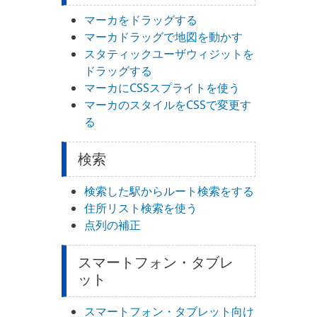
マーカをドラッグする
マーカドラッグで地図を動かす
スタティックユーザウィジットを
ドラッグする
マーカにCSSスプライトを使う
マーカのスタイルをCSSで変更す
る
検索
検索した駅からルート検索をする
住所リスト検索を使う
点列の補正
スマートフォン・タブレ
ット
スマートフォン・タブレット向け