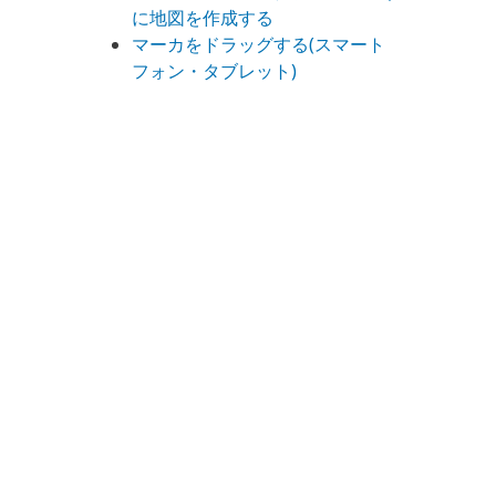
に地図を作成する
マーカをドラッグする(スマート
フォン・タブレット)