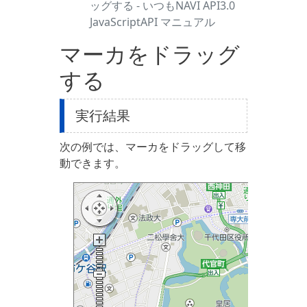
ッグする - いつもNAVI API3.0
JavaScriptAPI マニュアル
マーカをドラッグ
する
実行結果
次の例では、マーカをドラッグして移
動できます。