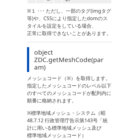
※１ ･･･ ただし、一部のタグ(imgタグ
等)や、CSSにより指定したdomのス
タイルを設定をしている場合、
正常に取得できないことがあります。
object
ZDC.getMeshCode(par
am)
メッシュコード（※）を取得します。
指定したメッシュコードのレベル以下
のすべてのメッシュコードが配列内に
順番に格納されます。
※標準地域メッシュ・システム（昭
48.7.12 行政管理庁告示第143号「統
計に用いる標準地域メッシュ及び
標準地域メッシュコード）