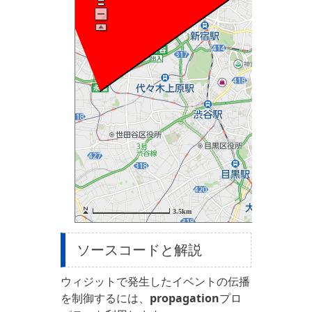
ソースコードと解説
ウィジットで発生したイベントの伝播
を制御するには、
propagation
プロ