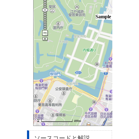
ソースコードと解説