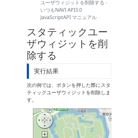
ユーザウィジットを削除する -
いつもNAVI API3.0
JavaScriptAPI マニュアル
スタティックユー
ザウィジットを削
除する
実行結果
次の例では、ボタンを押した際にスタ
ティックユーザウィジットを削除しま
す。