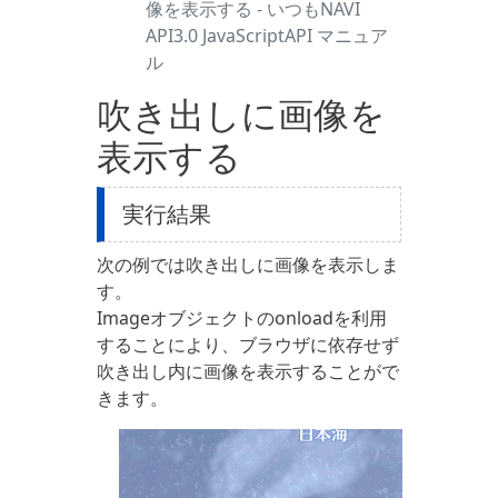
像を表示する - いつもNAVI
API3.0 JavaScriptAPI マニュア
ル
吹き出しに画像を
表示する
実行結果
次の例では吹き出しに画像を表示しま
す。
Imageオブジェクトのonloadを利用
することにより、ブラウザに依存せず
吹き出し内に画像を表示することがで
きます。