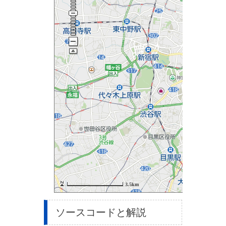
ソースコードと解説