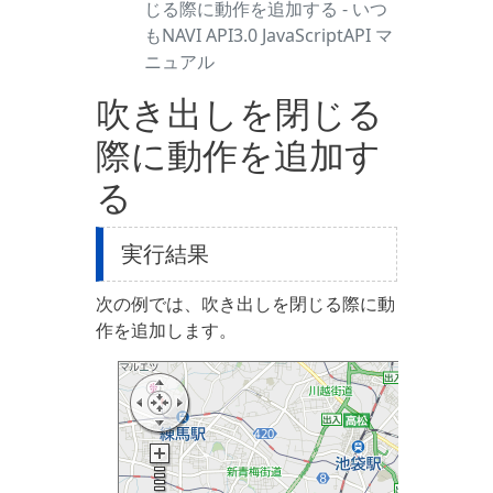
じる際に動作を追加する - いつ
もNAVI API3.0 JavaScriptAPI マ
ニュアル
吹き出しを閉じる
際に動作を追加す
る
実行結果
次の例では、吹き出しを閉じる際に動
作を追加します。