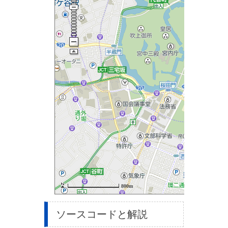
ソースコードと解説