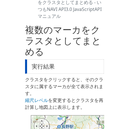
をクラスタとしてまとめる - い
つもNAVI API3.0 JavaScriptAPI
マニュアル
複数のマーカをク
ラスタとしてまと
める
実行結果
クラスタをクリックすると、そのクラ
スタに属するマーカが全て表示されま
す。
縮尺レベル
を変更するとクラスタを再
計算し地図上に表示します。