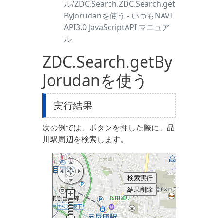
ル/ZDC.Search.ZDC.Search.get
ByJorudanを使う - いつもNAVI
API3.0 JavaScriptAPI マニュア
ル
ZDC.Search.getBy
Jorudanを使う
実行結果
次の例では、ボタンを押した際に、品
川駅周辺を検索します。