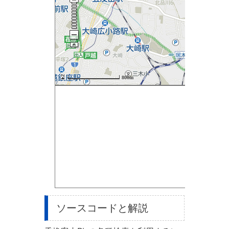
ソースコードと解説