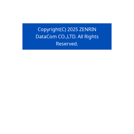
Copyright(C) 2025 ZENRIN
DataCom CO.,LTD. All Rights
Reserved.