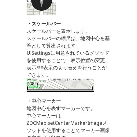
・スケールバー
スケールバーを表示します。
スケールバーの縮尺は、地図中心を基
準として算出されます。
UiSettingsに用意されているメソッド
を使用することで、表示位置の変更、
表示/非表示の切り替えを行うことが
できます。
・中心マーカー
地図中心を表すマーカーです。
中心マーカーは、
ZDCMap.setCenterMarkerImageメ
ソッドを使用することでマーカー画像