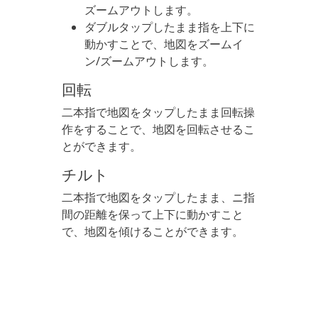
ズームアウトします。
ダブルタップしたまま指を上下に
動かすことで、地図をズームイ
ン/ズームアウトします。
回転
二本指で地図をタップしたまま回転操
作をすることで、地図を回転させるこ
とができます。
チルト
二本指で地図をタップしたまま、ニ指
間の距離を保って上下に動かすこと
で、地図を傾けることができます。