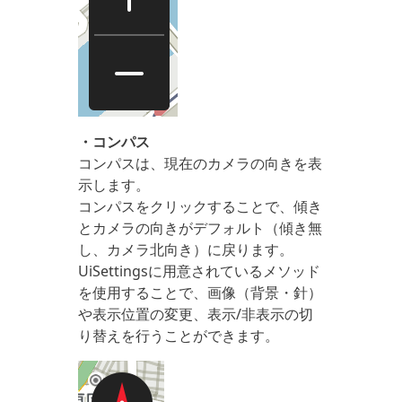
・コンパス
コンパスは、現在のカメラの向きを表
示します。
コンパスをクリックすることで、傾き
とカメラの向きがデフォルト（傾き無
し、カメラ北向き）に戻ります。
UiSettingsに用意されているメソッド
を使用することで、画像（背景・針）
や表示位置の変更、表示/非表示の切
り替えを行うことができます。