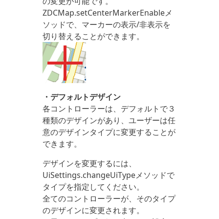
の変更が可能です。
ZDCMap.setCenterMarkerEnableメ
ソッドで、マーカーの表示/非表示を
切り替えることができます。
・デフォルトデザイン
各コントローラーは、デフォルトで３
種類のデザインがあり、ユーザーは任
意のデザインタイプに変更することが
できます。
デザインを変更するには、
UiSettings.changeUiTypeメソッドで
タイプを指定してください。
全てのコントローラーが、そのタイプ
のデザインに変更されます。