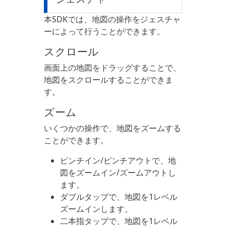
本SDKでは、地図の操作をジェスチャ
ーによって行うことができます。
スクロール
画面上の地図をドラッグすることで、
地図をスクロールすることができま
す。
ズーム
いくつかの操作で、地図をズームする
ことができます。
ピンチイン/ピンチアウトで、地
図をズームイン/ズームアウトし
ます。
ダブルタップで、地図を1レベル
ズームインします。
二本指タップで、地図を1レベル