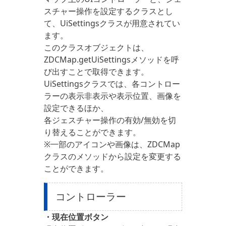
スチャー操作を設定するクラスとし
て、UiSettingsクラスが用意されてい
ます。
このクラスオブジェクトは、
ZDCMap.getUiSettingsメソッドを呼
び出すことで取得できます。
UiSettingsクラスでは、各コントロー
ラーの表示非表示や表示位置、画像を
設定できるほか、
各ジェスチャー操作の有効/無効を切
り替えることができます。
※一部のアイコンや画像は、ZDCMap
クラスのメソッドから設定を変更する
ことができます。
コントローラー
・現在位置ボタン