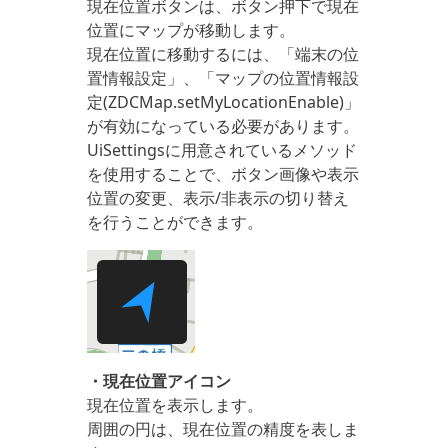
現在位置ボタンは、ボタン押下で現在
位置にマップが移動します。
現在位置に移動するには、「端末の位
置情報設定」、「マップの位置情報設
定(ZDCMap.setMyLocationEnable)」
が有効になっている必要があります。
UiSettingsに用意されているメソッド
を使用することで、ボタン画像や表示
位置の変更、表示/非表示の切り替え
を行うことができます。
・現在位置アイコン
現在位置を表示します。
周囲の円は、現在位置の精度を表しま