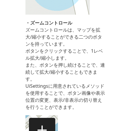
・ズームコントロール
ズームコントロールは、マップを拡
大/縮小することができる二つのボタ
ンを持っています。
ボタンをクリックすることで、1レベ
ル拡大/縮小します。
また、ボタンを押し続けることで、連
続して拡大/縮小することもできま
す。
UiSettingsに用意されているメソッド
を使用することで、ボタン画像や表示
位置の変更、表示/非表示の切り替え
を行うことができます。