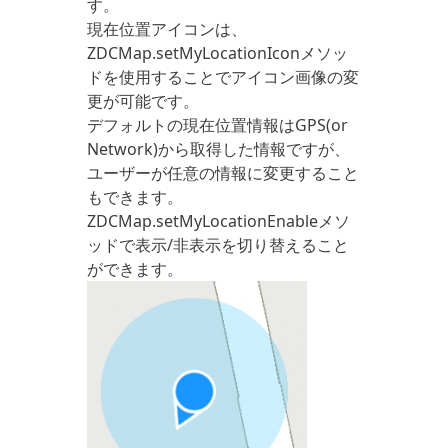
す。
現在位置アイコンは、
ZDCMap.setMyLocationIconメソッ
ドを使用することでアイコン画像の変
更が可能です。
デフォルトの現在位置情報はGPS(or
Network)から取得した情報ですが、
ユーザーが任意の情報に変更すること
もできます。
ZDCMap.setMyLocationEnableメソ
ッドで表示/非表示を切り替えること
ができます。