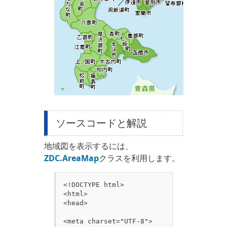
ソースコードと解説
地域図を表示するには、
ZDC.AreaMap
クラスを利用します。
<!DOCTYPE html>

<html>

<head>

<meta charset="UTF-8">
