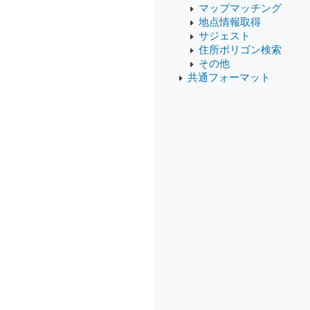
マップマッチング
地点情報取得
サジェスト
住所ポリゴン検索
その他
共通フォーマット