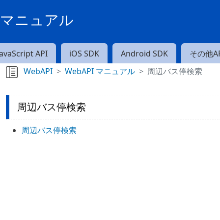
PIマニュアル
JavaScript API
iOS SDK
Android SDK
その他AP
WebAPI
WebAPI マニュアル
周辺バス停検索
周辺バス停検索
周辺バス停検索