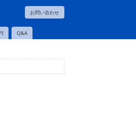
お問い合わせ
I
Q&A