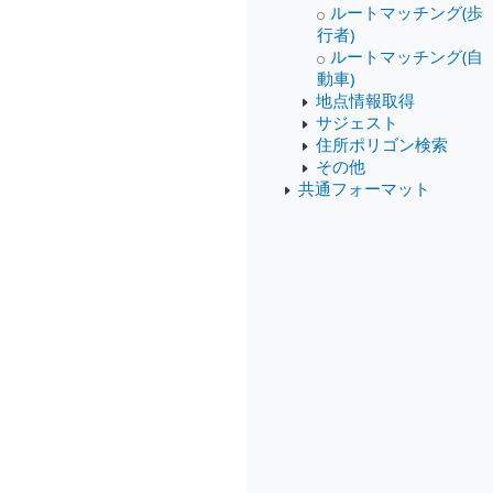
ルートマッチング(歩
行者)
ルートマッチング(自
動車)
地点情報取得
サジェスト
住所ポリゴン検索
その他
共通フォーマット