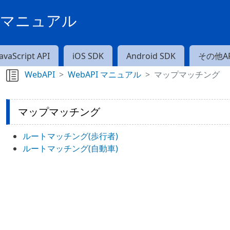
PIマニュアル
JavaScript API
iOS SDK
Android SDK
その他AP
WebAPI
WebAPI マニュアル
マップマッチング
マップマッチング
ルートマッチング(歩行者)
ルートマッチング(自動車)