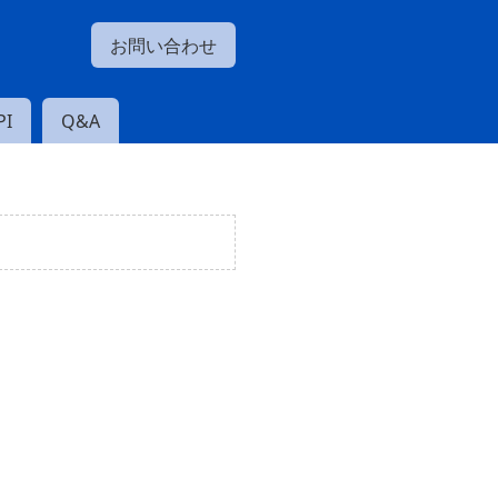
お問い合わせ
I
Q&A