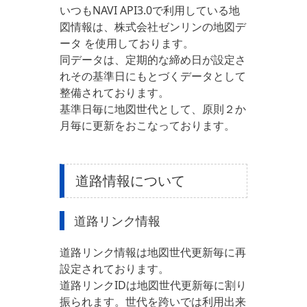
いつもNAVI API3.0で利用している地
図情報は、株式会社ゼンリンの地図デ
ータ を使用しております。
同データは、定期的な締め日が設定さ
れその基準日にもとづくデータとして
整備されております。
基準日毎に地図世代として、原則２か
月毎に更新をおこなっております。
道路情報について
道路リンク情報
道路リンク情報は地図世代更新毎に再
設定されております。
道路リンクIDは地図世代更新毎に割り
振られます。世代を跨いでは利用出来