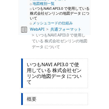
地図種別一覧
いつもNAVI API3.0 で使用している
株式会社ゼンリンの地図データ につ
いて
メッシュコードの仕組み
WebAPI
共通フォーマット
いつもNAVI API3.0 で使用し
ている 株式会社ゼンリンの地図
データ について
いつもNAVI API3.0 で使
用している 株式会社ゼン
リンの地図データ につい
て
概要