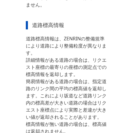
ません。
道路標高情報
道路標高情報は、ZENRINの整備規準
により道路により整備粒度が異なりま
す。
詳細情報がある道路の場合は、リクエ
スト座標の最寄りの座標の測定点での
標高情報を返却します。
簡易情報がある道路の場合は、指定道
路のリンク間の平均の標高値を返却し
ます。これにより坂道など道路リンク
内の標高差が大きい道路の場合はリク
エスト座標点により実際と差違が大き
い値が返却されることがあります。
標高情報が無い道路の場合は、標高値
は返却されません。