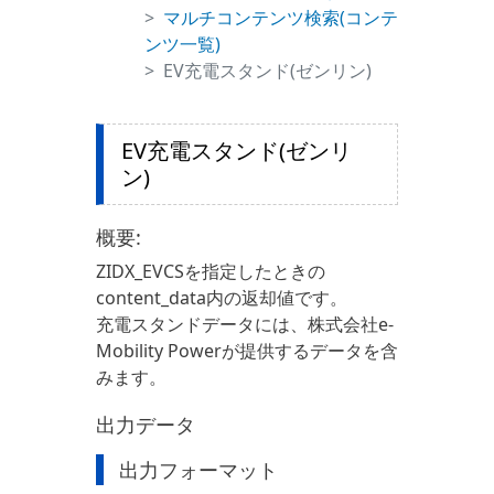
マルチコンテンツ検索(コンテ
ンツ一覧)
EV充電スタンド(ゼンリン)
EV充電スタンド(ゼンリ
ン)
概要:
ZIDX_EVCSを指定したときの
content_data内の返却値です。
充電スタンドデータには、株式会社e-
Mobility Powerが提供するデータを含
みます。
出力データ
出力フォーマット