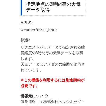
指定地点の3時間毎の天気
データ取得
API名:
weather/three_hour
概要:
リクエストパラメータで指定される緯
度経度の3時間毎の天気データを取得
します。
天気データはアメダスの範囲で整備さ
れています。
※この機能を利用するには別途契約が
必要です。
情報元について:
気象情報元：株式会社ヘッジホッグ・