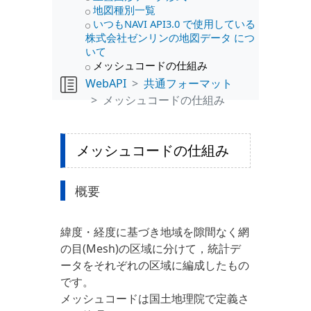
地図種別一覧
いつもNAVI API3.0 で使用している
株式会社ゼンリンの地図データ につ
いて
メッシュコードの仕組み
WebAPI
共通フォーマット
メッシュコードの仕組み
メッシュコードの仕組み
概要
緯度・経度に基づき地域を隙間なく網
の目(Mesh)の区域に分けて，統計デ
ータをそれぞれの区域に編成したもの
です。
メッシュコードは国土地理院で定義さ