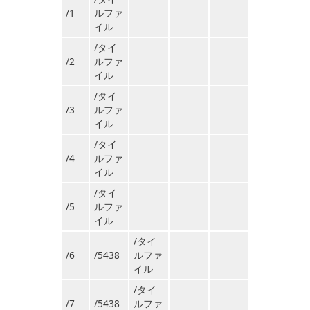
/1
ルファ
イル
/タイ
/2
ルファ
イル
/タイ
/3
ルファ
イル
/タイ
/4
ルファ
イル
/タイ
/5
ルファ
イル
/タイ
/6
/5438
ルファ
イル
/タイ
/7
/5438
ルファ