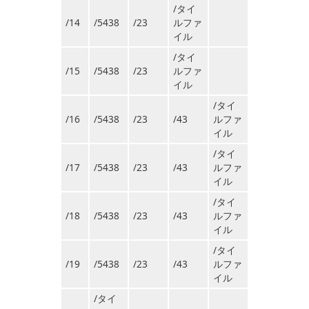
/タイ
/14
/5438
/23
ルファ
イル
/タイ
/15
/5438
/23
ルファ
イル
/タイ
/16
/5438
/23
/43
ルファ
イル
/タイ
/17
/5438
/23
/43
ルファ
イル
/タイ
/18
/5438
/23
/43
ルファ
イル
/タイ
/19
/5438
/23
/43
ルファ
イル
/タイ