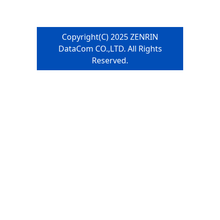
Copyright(C) 2025 ZENRIN
DataCom CO.,LTD. All Rights
Reserved.