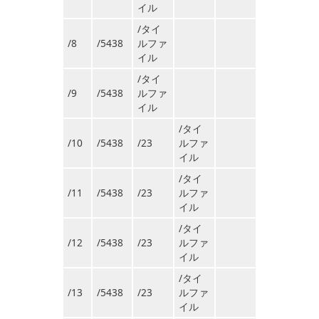
イル
/タイ
/8
/5438
ルファ
イル
/タイ
/9
/5438
ルファ
イル
/タイ
/10
/5438
/23
ルファ
イル
/タイ
/11
/5438
/23
ルファ
イル
/タイ
/12
/5438
/23
ルファ
イル
/タイ
/13
/5438
/23
ルファ
イル