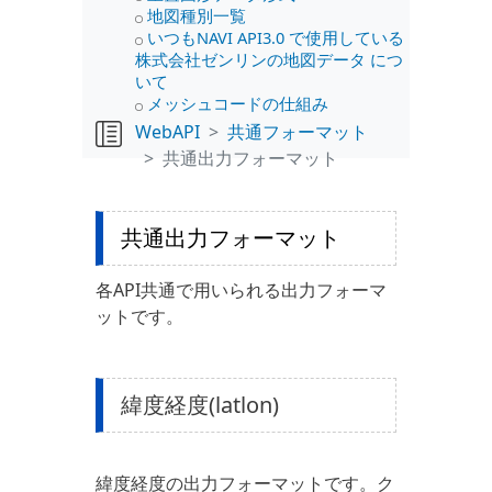
地図種別一覧
いつもNAVI API3.0 で使用している
株式会社ゼンリンの地図データ につ
いて
メッシュコードの仕組み
WebAPI
共通フォーマット
共通出力フォーマット
共通出力フォーマット
各API共通で用いられる出力フォーマ
ットです。
緯度経度(latlon)
緯度経度の出力フォーマットです。ク