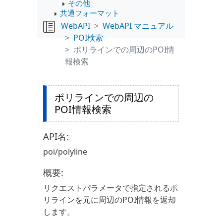
その他
共通フォーマット
WebAPI
WebAPI マニュアル
POI検索
ポリラインでの周辺のPOI情
報検索
ポリラインでの周辺の
POI情報検索
API名:
poi/polyline
概要:
リクエストパラメータで指定されるポ
リラインを元に周辺のPOI情報を返却
します。