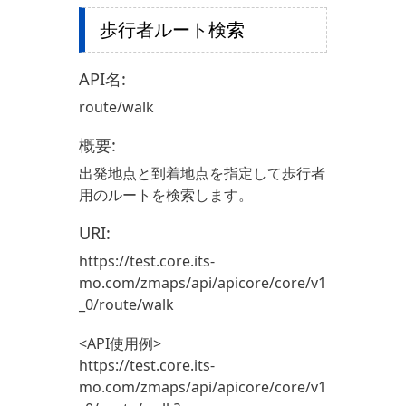
歩行者ルート検索
API名:
route/walk
概要:
出発地点と到着地点を指定して歩行者
用のルートを検索します。
URI:
https://test.core.its-
mo.com/zmaps/api/apicore/core/v1
_0/route/walk
<API使用例>
https://test.core.its-
mo.com/zmaps/api/apicore/core/v1