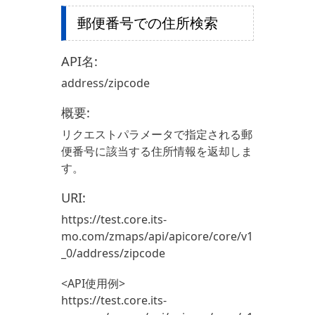
郵便番号での住所検索
API名:
address/zipcode
概要:
リクエストパラメータで指定される郵
便番号に該当する住所情報を返却しま
す。
URI:
https://test.core.its-
mo.com/zmaps/api/apicore/core/v1
_0/address/zipcode
<API使用例>
https://test.core.its-