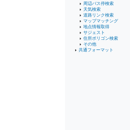
周辺バス停検索
天気検索
道路リンク検索
マップマッチング
地点情報取得
サジェスト
住所ポリゴン検索
その他
共通フォーマット