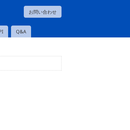
お問い合わせ
I
Q&A