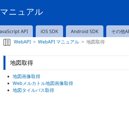
PIマニュアル
JavaScript API
iOS SDK
Android SDK
その他AP
WebAPI
WebAPI マニュアル
地図取得
地図取得
地図画像取得
Webメルカトル地図画像取得
地図タイルパス取得