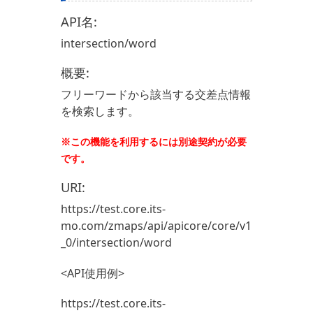
API名:
intersection/word
概要:
フリーワードから該当する交差点情報
を検索します。
※この機能を利用するには別途契約が必要
です。
URI:
https://test.core.its-
mo.com/zmaps/api/apicore/core/v1
_0/intersection/word
<API使用例>
https://test.core.its-