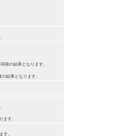
。
指定と同様の結果となります。
同様の結果となります。
。
なります。
ます。