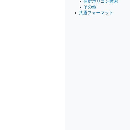
住所ポリゴン検索
その他
共通フォーマット